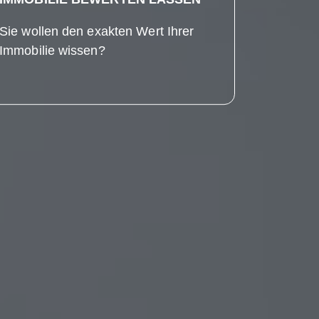
Sie wollen den exakten Wert Ihrer
Immobilie wissen?