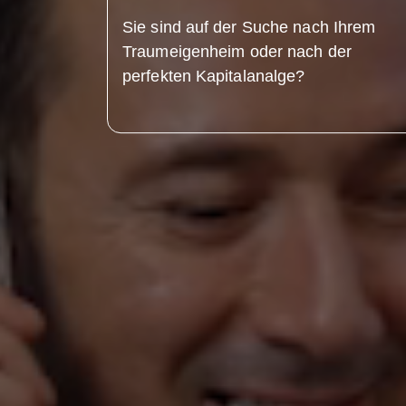
Sie sind auf der Suche nach Ihrem
Traumeigenheim oder nach der
perfekten Kapitalanalge?