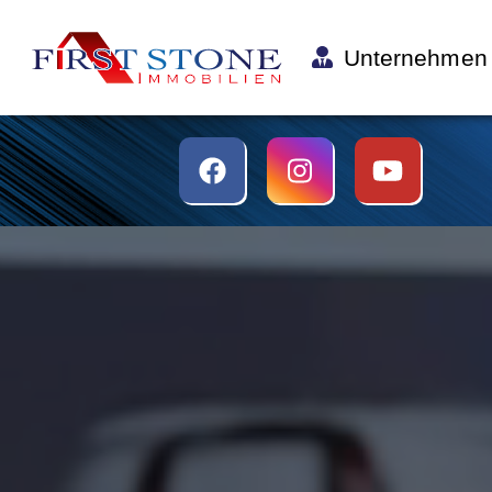
Unternehmen