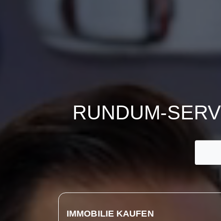
RUNDUM-SERVI
IMMOBILIE KAUFEN