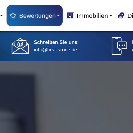
Immobilien
Di
Bewertungen
Schreiben Sie uns:
info@first-stone.de