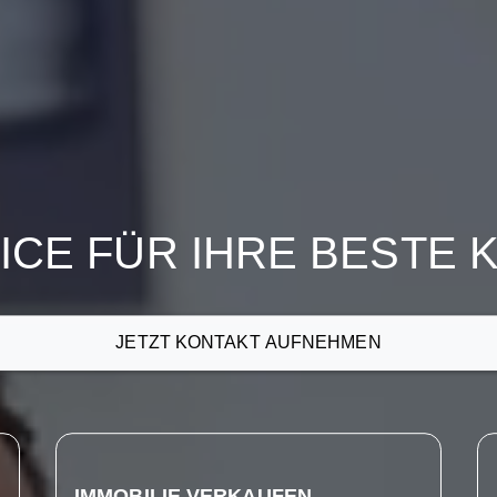
CE FÜR IHRE BESTE 
JETZT KONTAKT AUFNEHMEN
IMMOBILIE VERKAUFEN