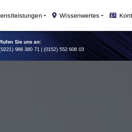
enstleistungen
Wissenwertes
Kont
Rufen Sie uns an:
(0221) 986 380 71
|
(0152) 552 608 03