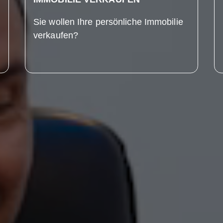
Sie wollen Ihre persönliche Immobilie
verkaufen?