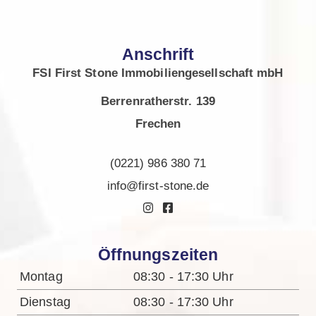
Anschrift
FSI First Stone Immobiliengesellschaft mbH
Berrenratherstr. 139
Frechen
(0221) 986 380 71
info@first-stone.de
Öffnungszeiten
Montag
08:30 - 17:30 Uhr
Dienstag
08:30 - 17:30 Uhr