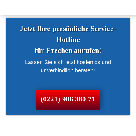
Jetzt Ihre persönliche Service-
Hotline
für Frechen anrufen!
Lassen Sie sich jetzt kostenlos und
unverbindlich beraten!
(0221) 986 380 71